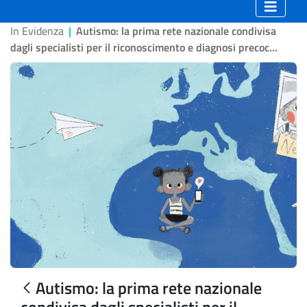
In Evidenza
|
Autismo: la prima rete nazionale condivisa
dagli specialisti per il riconoscimento e diagnosi precoc...
Autismo: la prima rete nazionale
condivisa dagli specialisti per il