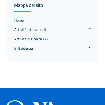
Mappa del sito
Home
Attività Istituzionali
Attività di ricerca ISS
In Evidenza