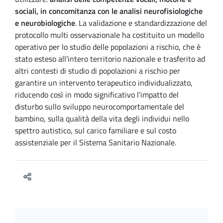
sociali, in concomitanza con le analisi neurofisiologiche
e neurobiologiche
. La validazione e standardizzazione del
protocollo multi osservazionale ha costituito un modello
operativo per lo studio delle popolazioni a rischio, che è
stato esteso all'intero territorio nazionale e trasferito ad
altri contesti di studio di popolazioni a rischio per
garantire un intervento terapeutico individualizzato,
riducendo così in modo significativo l'impatto del
disturbo sullo sviluppo neurocomportamentale del
bambino, sulla qualità della vita degli individui nello
spettro autistico, sul carico familiare e sul costo
assistenziale per il Sistema Sanitario Nazionale.