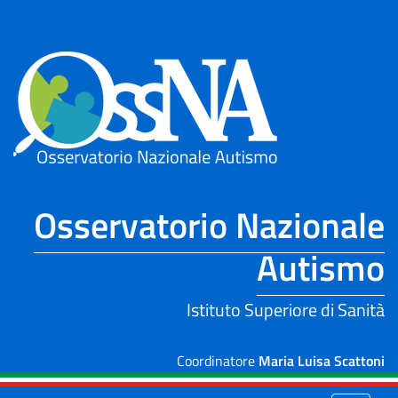
Skip to Main Content
Osservatorio Nazionale
Autismo
Istituto Superiore di Sanità
Coordinatore
Maria Luisa Scattoni