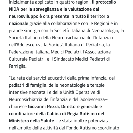
Inizialmente applicato in quattro regioni,
il protocollo
NIDA per la sorveglianza e la valutazione del
neurosviluppo è ora presente in tutto il territorio
nazionale
grazie alla collaborazione con le Regioni e in
grande sinergia con la Società Italiana di Neonatologia, la
Società Italiana della Neuropsichiatria dell’Infanzia e
dell’Adolescenza, la Società Italiana di Pediatria, la
Federazione Italiana Medici Pediatri, l’Associazione
Culturale Pediatri, e il Sindacato Medici Pediatri di
Famiglia.
“La rete dei servizi educativi della prima infanzia, dei
pediatri di famiglia, delle neonatologie e terapie
intensive neonatali e delle Unità Operative di
Neuropsichiatria dell’infanzia e dell’adolescenza–
chiarisce
Giovanni Rezza, Direttore generale e
coordinatore della Cabina di Regia Autismo del
Ministero della Salute
- è stata inoltre potenziata
nell’ambito delle attività del Fondo Autismo coordinato