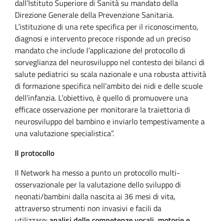
dall’Istituto Superiore di Sanità su mandato della
Direzione Generale della Prevenzione Sanitaria.
L’istituzione di una rete specifica per il riconoscimento,
diagnosi e intervento precoce risponde ad un preciso
mandato che include l’applicazione del protocollo di
sorveglianza del neurosviluppo nel contesto dei bilanci di
salute pediatrici su scala nazionale e una robusta attività
di formazione specifica nell’ambito dei nidi e delle scuole
dell’infanzia. L’obiettivo, è quello di promuovere una
efficace osservazione per monitorare la traiettoria di
neurosviluppo del bambino e inviarlo tempestivamente a
una valutazione specialistica”.
Il protocollo
Il Network ha messo a punto un protocollo multi-
osservazionale per la valutazione dello sviluppo di
neonati/bambini dalla nascita ai 36 mesi di vita,
attraverso strumenti non invasivi e facili da
utilizzare:
analisi delle competenze vocali, motorie e