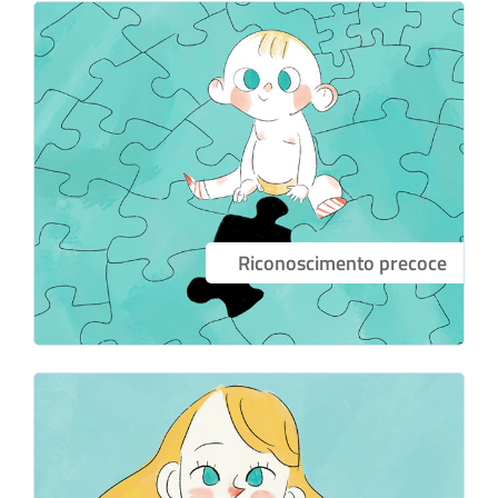
Riconoscimento precoce