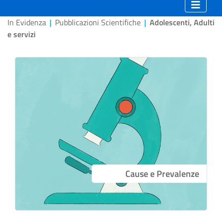
In Evidenza
|
Pubblicazioni Scientifiche
|
Adolescenti, Adulti
e servizi
Cause e Prevalenze