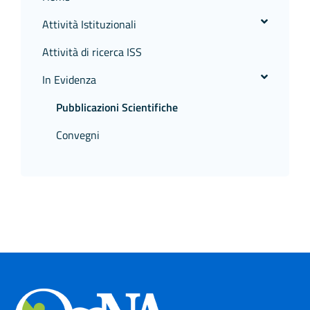
Attività Istituzionali
Attività di ricerca ISS
In Evidenza
Pubblicazioni Scientifiche
Convegni