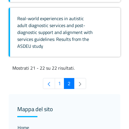
Real-world experiences in autistic
adult diagnostic services and post-
diagnostic support and alignment with
services guidelines: Results from the
ASDEU study
Mostrati 21 - 22 su 22 risultati.
1
2
Pagina
Pagina
Mappa del sito
Home