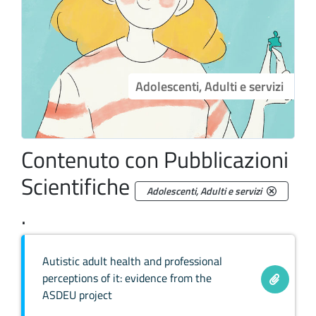
Adolescenti, Adulti e servizi
Contenuto con Pubblicazioni
Scientifiche
Adolescenti, Adulti e servizi
.
Autistic adult health and professional
perceptions of it: evidence from the
ASDEU project