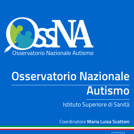
Skip to Main Content
Osservatorio Nazionale
Autismo
Istituto Superiore di Sanità
Coordinatore
Maria Luisa Scattoni