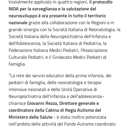
Inizialmente applicato in quattro regioni,
il protocollo
NIDA per la sorveglianza e la valutazione del
neurosviluppo è ora presente in tutto il territorio
nazionale
grazie alla collaborazione con le Regioni e in
grande sinergia con la Società Italiana di Neonatologia, la
Società Italiana della Neuropsichiatria dell’Infanzia e
dell’Adolescenza, la Società Italiana di Pediatria, la
Federazione Italiana Medici Pediatri, l’Associazione
Culturale Pediatri, e il Sindacato Medici Pediatri di
Famiglia.
“La rete dei servizi educativi della prima infanzia, dei
pediatri di famiglia, delle neonatologie e terapie
intensive neonatali e delle Unità Operative di
Neuropsichiatria dell’infanzia e dell’adolescenza–
chiarisce
Giovanni Rezza, Direttore generale e
coordinatore della Cabina di Regia Autismo del
Ministero della Salute
- è stata inoltre potenziata
nell’ambito delle attività del Fondo Autismo coordinato