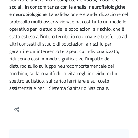
sociali, in concomitanza con le analisi neurofisiologiche
e neurobiologiche
. La validazione e standardizzazione del
protocollo multi osservazionale ha costituito un modello
operativo per lo studio delle popolazioni a rischio, che è
stato esteso all'intero territorio nazionale e trasferito ad
altri contesti di studio di popolazioni a rischio per
garantire un intervento terapeutico individualizzato,
riducendo così in modo significativo l'impatto del
disturbo sullo sviluppo neurocomportamentale del
bambino, sulla qualità della vita degli individui nello
spettro autistico, sul carico familiare e sul costo
assistenziale per il Sistema Sanitario Nazionale.