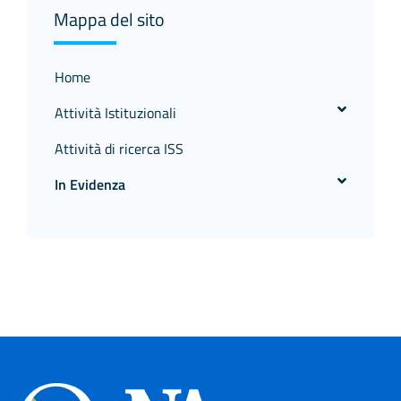
Mappa del sito
Home
Attività Istituzionali
Attività di ricerca ISS
In Evidenza