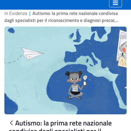
In Evidenza
|
Autismo: la prima rete nazionale condivisa
dagli specialisti per il riconoscimento e diagnosi precoc...
Autismo: la prima rete nazionale
condivisa dagli specialisti per il