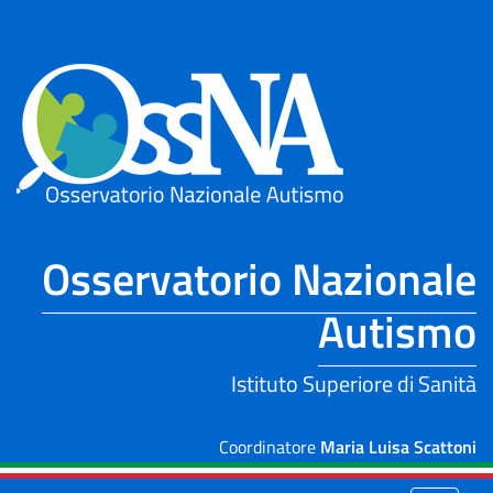
Skip to Main Content
Osservatorio Nazionale
Autismo
Istituto Superiore di Sanità
Coordinatore
Maria Luisa Scattoni