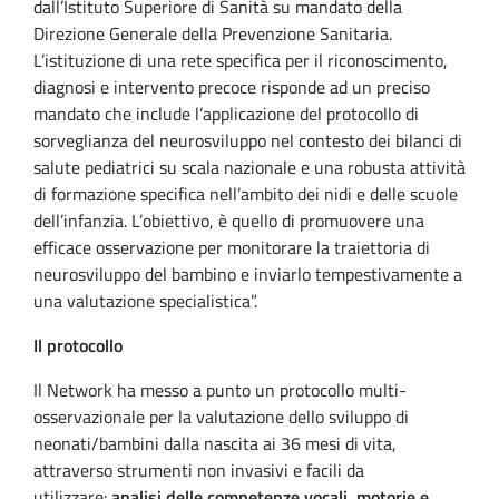
dall’Istituto Superiore di Sanità su mandato della
Direzione Generale della Prevenzione Sanitaria.
L’istituzione di una rete specifica per il riconoscimento,
diagnosi e intervento precoce risponde ad un preciso
mandato che include l’applicazione del protocollo di
sorveglianza del neurosviluppo nel contesto dei bilanci di
salute pediatrici su scala nazionale e una robusta attività
di formazione specifica nell’ambito dei nidi e delle scuole
dell’infanzia. L’obiettivo, è quello di promuovere una
efficace osservazione per monitorare la traiettoria di
neurosviluppo del bambino e inviarlo tempestivamente a
una valutazione specialistica”.
Il protocollo
Il Network ha messo a punto un protocollo multi-
osservazionale per la valutazione dello sviluppo di
neonati/bambini dalla nascita ai 36 mesi di vita,
attraverso strumenti non invasivi e facili da
utilizzare:
analisi delle competenze vocali, motorie e