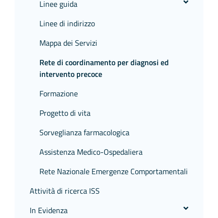
Linee guida
Linee di indirizzo
Mappa dei Servizi
Rete di coordinamento per diagnosi ed
intervento precoce
Formazione
Progetto di vita
Sorveglianza farmacologica
Assistenza Medico-Ospedaliera
Rete Nazionale Emergenze Comportamentali
Attività di ricerca ISS
In Evidenza