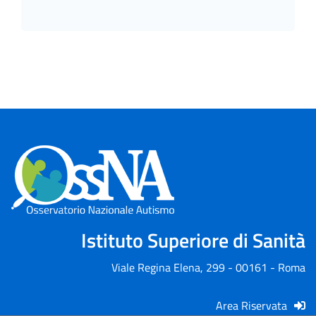
Istituto Superiore di Sanità
Viale Regina Elena, 299 - 00161 - Roma
Area Riservata