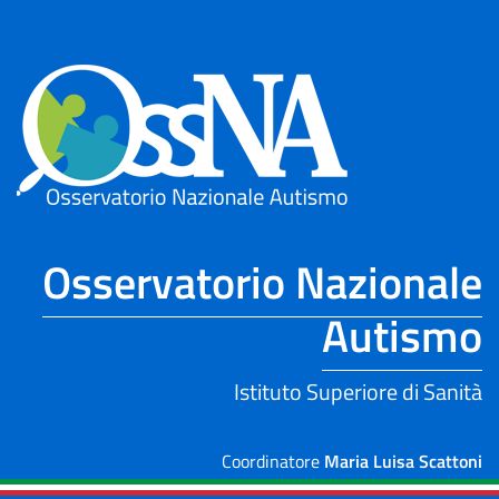
Skip to Main Content
Osservatorio Nazionale
Autismo
Istituto Superiore di Sanità
Coordinatore
Maria Luisa Scattoni