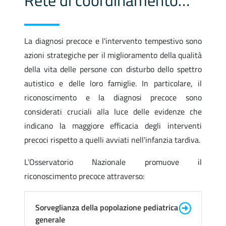
Rete di coordinamento per diagnosi ed intervento precoce
La diagnosi precoce e l'intervento tempestivo sono
azioni strategiche per il miglioramento della qualità
della vita delle persone con disturbo dello spettro
autistico e delle loro famiglie. In particolare, il
riconoscimento e la diagnosi precoce sono
considerati cruciali alla luce delle evidenze che
indicano la maggiore efficacia degli interventi
precoci rispetto a quelli avviati nell'infanzia tardiva.
L’Osservatorio Nazionale promuove il
riconoscimento precoce attraverso:
Sorveglianza della popolazione pediatrica
generale