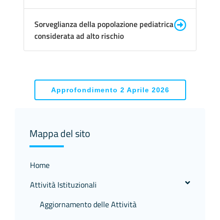
Sorveglianza della popolazione pediatrica
considerata ad alto rischio
Approfondimento 2 Aprile 2026
Mappa del sito
Home
Attività Istituzionali
Aggiornamento delle Attività