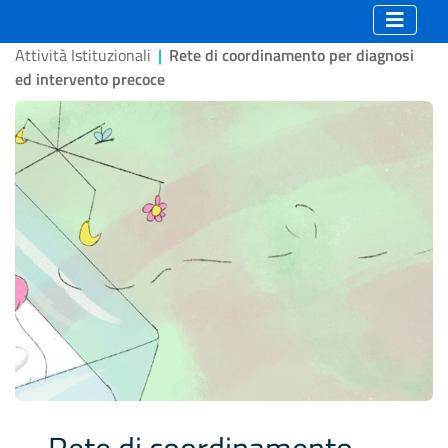
Attività Istituzionali
|
Rete di coordinamento per diagnosi
ed intervento precoce