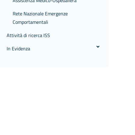
Assistenza Medico-Ospedaliera
Rete Nazionale Emergenze
Comportamentali
Attività di ricerca ISS
In Evidenza