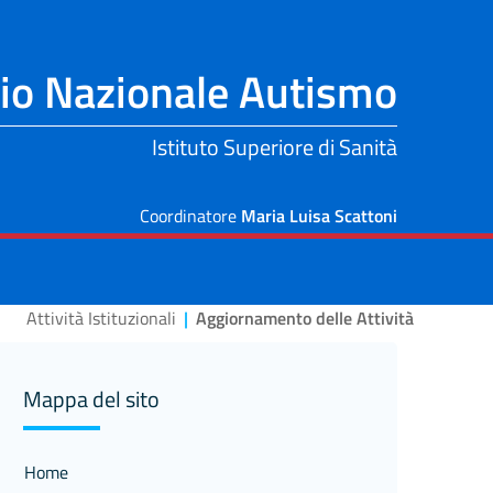
io Nazionale Autismo
Istituto Superiore di Sanità
Coordinatore
Maria Luisa Scattoni
Attività Istituzionali
|
Aggiornamento delle Attività
Mappa del sito
Home