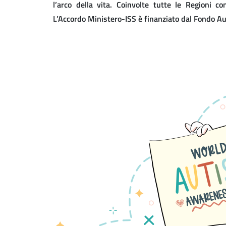
l’arco della vita. Coinvolte tutte le Regioni co
L’Accordo Ministero-ISS è finanziato dal Fondo 