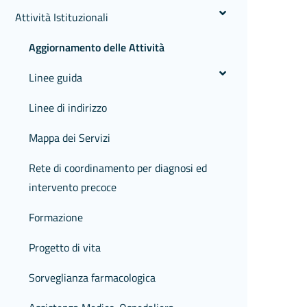
Attività Istituzionali
Aggiornamento delle Attività
Linee guida
Linee di indirizzo
Mappa dei Servizi
Rete di coordinamento per diagnosi ed
intervento precoce
Formazione
Progetto di vita
Sorveglianza farmacologica