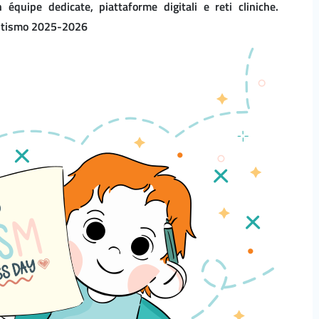
n équipe dedicate, piattaforme digitali e reti cliniche.
Autismo 2025-2026