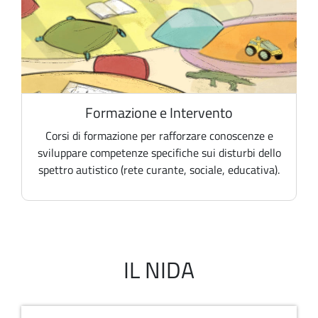
Formazione e Intervento
Corsi di formazione per rafforzare conoscenze e
sviluppare competenze specifiche sui disturbi dello
spettro autistico (rete curante, sociale, educativa).
IL NIDA