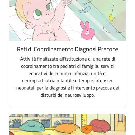
Reti di Coordinamento Diagnosi Precoce
Attività finalizzate all'istituzione di una rete di
coordinamento tra pediatri di famiglia, servizi
educativi della prima infanzia, unità di
neuropsichiatria infantile e terapie intensive
neonatali per la diagnosi e l’intervento precoce dei
disturbi del neurosviluppo.