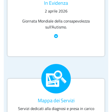
In Evidenza
2 aprile 2026
Giornata Mondiale della consapevolezza
sull'Autismo.
Mappa dei Servizi
Servizi dedicati alla diagnosi e presa in carico