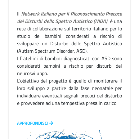
Il
Network Italiano per il Riconoscimento Precoce
dei Disturbi dello Spettro Autistico (NIDA)
è una
rete di collaborazione sul territorio italiano per lo
studio dei bambini considerati a rischio di
sviluppare un Disturbo dello Spettro Autistico
(Autism Spectrum Disorder, ASD).
I fratellini di bambini diagnosticati con ASD sono
considerati bambini a rischio per disturbi del
neurosviluppo.
L'obiettivo del progetto è quello di monitorare il
loro sviluppo a partire dalla fase neonatale per
individuare eventuali segnali precoci del disturbo
e provvedere ad una tempestiva presa in carico.
APPROFONDISCI