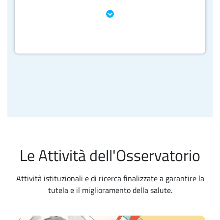
Le Attività dell'Osservatorio
Attività istituzionali e di ricerca finalizzate a garantire la
tutela e il miglioramento della salute.