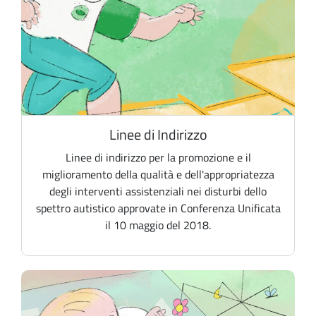
Linee di Indirizzo
Linee di indirizzo per la promozione e il
miglioramento della qualità e dell'appropriatezza
degli interventi assistenziali nei disturbi dello
spettro autistico approvate in Conferenza Unificata
il 10 maggio del 2018.