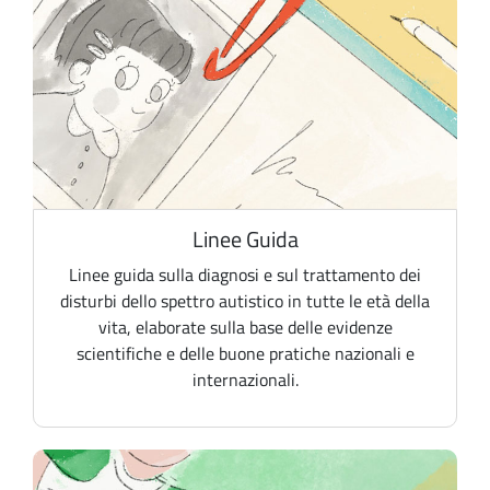
Linee Guida
Linee guida sulla diagnosi e sul trattamento dei
disturbi dello spettro autistico in tutte le età della
vita, elaborate sulla base delle evidenze
scientifiche e delle buone pratiche nazionali e
internazionali.