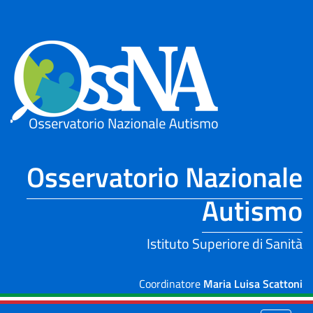
Skip to Main Content
Osservatorio Nazionale
Autismo
Istituto Superiore di Sanità
Coordinatore
Maria Luisa Scattoni