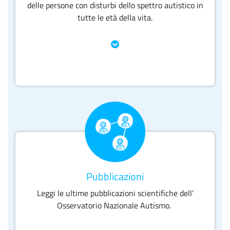
delle persone con disturbi dello spettro autistico in
tutte le età della vita.
Pubblicazioni
Leggi le ultime pubblicazioni scientifiche dell'
Osservatorio Nazionale Autismo.